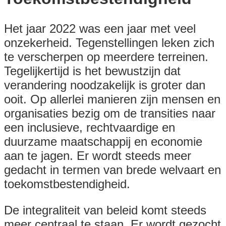
Het jaar 2022 was een jaar met veel
onzekerheid. Tegenstellingen leken zich
te verscherpen op meerdere terreinen.
Tegelijkertijd is het bewustzijn dat
verandering noodzakelijk is groter dan
ooit. Op allerlei manieren zijn mensen en
organisaties bezig om de transities naar
een inclusieve, rechtvaardige en
duurzame maatschappij en economie
aan te jagen. Er wordt steeds meer
gedacht in termen van brede welvaart en
toekomstbestendigheid.
De integraliteit van beleid komt steeds
meer centraal te staan. Er wordt gezocht