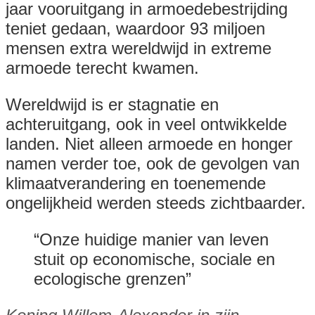
jaar vooruitgang in armoedebestrijding
teniet gedaan, waardoor 93 miljoen
mensen extra wereldwijd in extreme
armoede terecht kwamen.
Wereldwijd is er stagnatie en
achteruitgang, ook in veel ontwikkelde
landen. Niet alleen armoede en honger
namen verder toe, ook de gevolgen van
klimaatverandering en toenemende
ongelijkheid werden steeds zichtbaarder.
“Onze huidige manier van leven
stuit op economische, sociale en
ecologische grenzen”