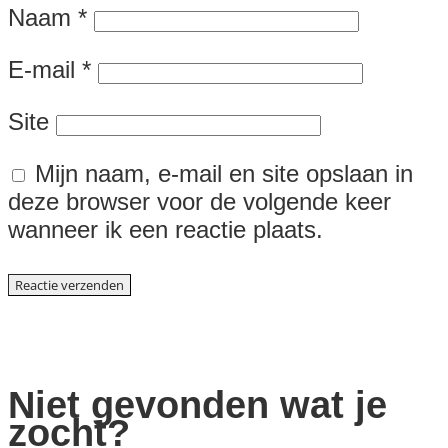
Naam
*
E-mail
*
Site
Mijn naam, e-mail en site opslaan in
deze browser voor de volgende keer
wanneer ik een reactie plaats.
Niet gevonden wat je
zocht?