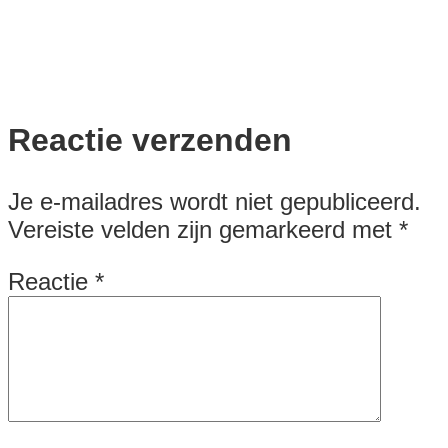
Reactie verzenden
Je e-mailadres wordt niet gepubliceerd.
Vereiste velden zijn gemarkeerd met
*
Reactie
*