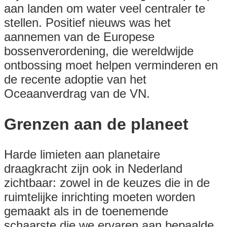
aan landen om water veel centraler te
stellen. Positief nieuws was het
aannemen van de Europese
bossenverordening, die wereldwijde
ontbossing moet helpen verminderen en
de recente adoptie van het
Oceaanverdrag van de VN.
Grenzen aan de planeet
Harde limieten aan planetaire
draagkracht zijn ook in Nederland
zichtbaar: zowel in de keuzes die in de
ruimtelijke inrichting moeten worden
gemaakt als in de toenemende
schaarste die we ervaren aan bepaalde