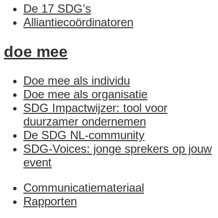
De 17 SDG’s
Alliantiecoördinatoren
doe mee
Doe mee als individu
Doe mee als organisatie
SDG Impactwijzer: tool voor
duurzamer ondernemen
De SDG NL-community
SDG-Voices: jonge sprekers op jouw
event
Communicatiemateriaal
Rapporten