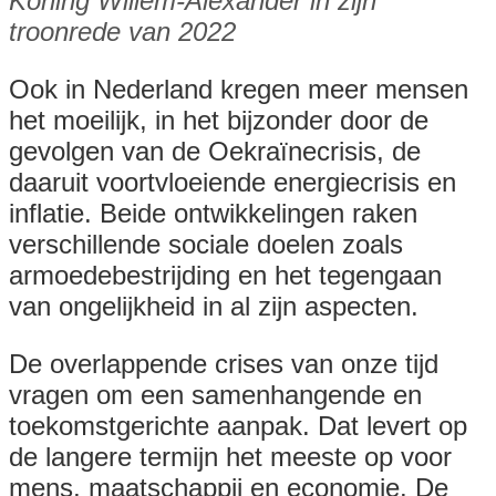
Koning Willem-Alexander in zijn
troonrede van 2022
Ook in Nederland kregen meer mensen
het moeilijk, in het bijzonder door de
gevolgen van de Oekraïnecrisis, de
daaruit voortvloeiende energiecrisis en
inflatie. Beide ontwikkelingen raken
verschillende sociale doelen zoals
armoedebestrijding en het tegengaan
van ongelijkheid in al zijn aspecten.
De overlappende crises van onze tijd
vragen om een samenhangende en
toekomstgerichte aanpak. Dat levert op
de langere termijn het meeste op voor
mens, maatschappij en economie. De