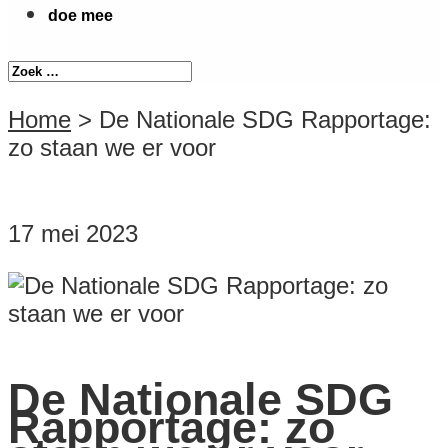
doe mee
Home
>
De Nationale SDG Rapportage:
zo staan we er voor
17 mei 2023
De Nationale SDG
Rapportage: zo