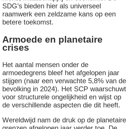
SDG’s bieden hier als universeel
raamwerk een zeldzame kans op een
betere toekomst.
Armoede en planetaire
crises
Het aantal mensen onder de
armoedegrens bleef het afgelopen jaar
stijgen (naar een verwachte 5,8% van de
bevolking in 2024). Het SCP waarschuwt
voor structurele ongelijkheid en wijst op
de verschillende aspecten die dit heeft.
Wereldwijd nam de druk op de planetaire
grenzen afgelopen jaar verder toe. De