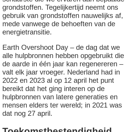
grondstoffen. Tegelijkertijd neemt ons
gebruik van grondstoffen nauwelijks af,
mede vanwege de behoeften van de
energietransitie.
Earth Overshoot Day – de dag dat we
alle hulpbronnen hebben opgebruikt die
de aarde in één jaar kan regenereren –
valt elk jaar vroeger. Nederland had in
2022 en 2023 al op 12 april het punt
bereikt dat het ging interen op de
hulpbronnen van latere generaties en
mensen elders ter wereld; in 2021 was
dat nog 27 april.
Toekomstbestendigheid