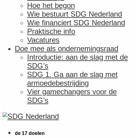
Hoe het begon
Wie bestuurt SDG Nederland
Wie financiert SDG Nederland
Praktische info
Vacatures
Doe mee als ondernemingsraad
Introductie: aan de slag met de
SDG’s
SDG 1. Ga aan de slag met
armoedebestrijding
Vier gamechangers voor de
SDG’s
de 17 doelen