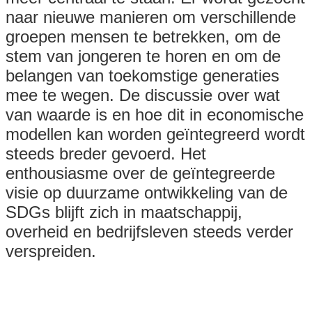
naar nieuwe manieren om verschillende
groepen mensen te betrekken, om de
stem van jongeren te horen en om de
belangen van toekomstige generaties
mee te wegen. De discussie over wat
van waarde is en hoe dit in economische
modellen kan worden geïntegreerd wordt
steeds breder gevoerd. Het
enthousiasme over de geïntegreerde
visie op duurzame ontwikkeling van de
SDGs blijft zich in maatschappij,
overheid en bedrijfsleven steeds verder
verspreiden.