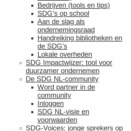
Bedrijven (tools en tips)
SDG’s op school
Aan de slag als
ondernemingsraad
Handreiking bibliotheken en
de SDG’s
Lokale overheden
SDG Impactwijzer: tool voor
duurzamer ondernemen
De SDG NL-community
Word partner in de
community
Inloggen
SDG NL-visie en
voorwaarden
SDG-Voices: jonge sprekers op