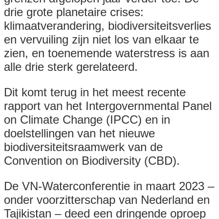
drie grote planetaire crises:
klimaatverandering, biodiversiteitsverlies
en vervuiling zijn niet los van elkaar te
zien, en toenemende waterstress is aan
alle drie sterk gerelateerd.
Dit komt terug in het meest recente
rapport van het Intergovernmental Panel
on Climate Change (IPCC) en in
doelstellingen van het nieuwe
biodiversiteitsraamwerk van de
Convention on Biodiversity (CBD).
De VN-Waterconferentie in maart 2023 –
onder voorzitterschap van Nederland en
Tajikistan – deed een dringende oproep