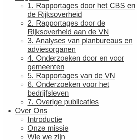
1. Rapportages door het CBS en
de Rijksoverheid
2. Rapportages door de
Rijksoverheid aan de VN
3. Analyses van planbureaus en
adviesorganen
4. Onderzoeken door en voor
gemeenten
5. Rapportages van de VN
6. Onderzoeken voor het
bedrijfsleven
7. Overige publicaties
Over Ons
Introductie
Onze missie
Wie we zijn