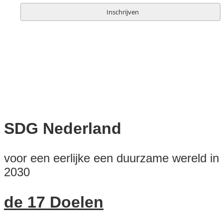
SDG Nederland
voor een eerlijke een duurzame wereld in
2030
de 17 Doelen