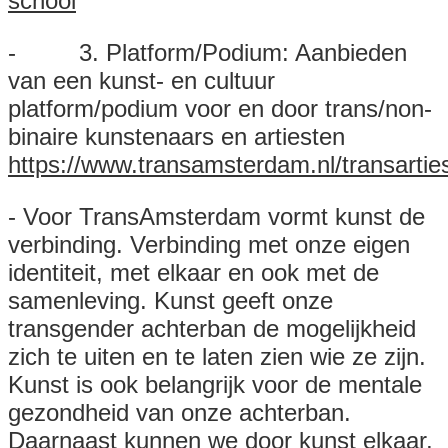
school
- 3. Platform/Podium: Aanbieden
van een kunst- en cultuur
platform/podium voor en door trans/non-
binaire kunstenaars en artiesten
https://www.transamsterdam.nl/transartie
- Voor TransAmsterdam vormt kunst de
verbinding. Verbinding met onze eigen
identiteit, met elkaar en ook met de
samenleving. Kunst geeft onze
transgender achterban de mogelijkheid
zich te uiten en te laten zien wie ze zijn.
Kunst is ook belangrijk voor de mentale
gezondheid van onze achterban.
Daarnaast kunnen we door kunst elkaar,