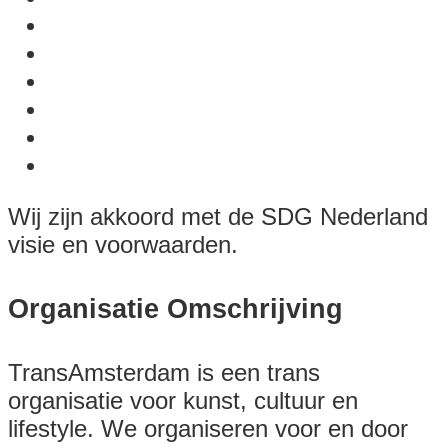
Wij zijn akkoord met de SDG Nederland
visie en voorwaarden.
Organisatie Omschrijving
TransAmsterdam is een trans
organisatie voor kunst, cultuur en
lifestyle. We organiseren voor en door