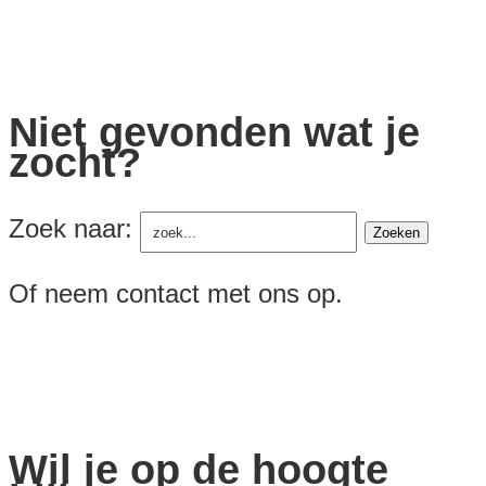
Niet gevonden wat je
zocht?
Zoek naar:
Of neem contact met ons op.
Wil je op de hoogte