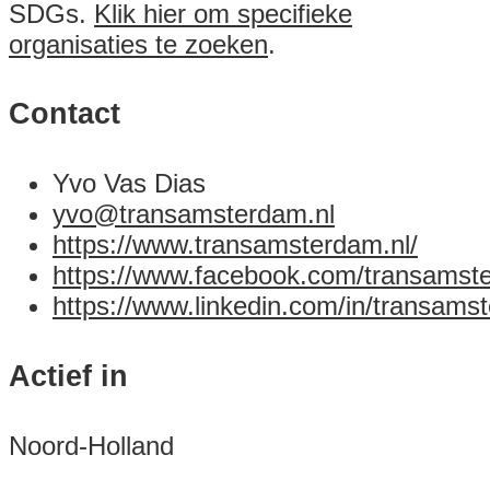
SDGs.
Klik hier om specifieke
organisaties te zoeken
.
Contact
Yvo Vas Dias
yvo@transamsterdam.nl
https://www.transamsterdam.nl/
https://www.facebook.com/transamst
https://www.linkedin.com/in/transams
Actief in
Noord-Holland