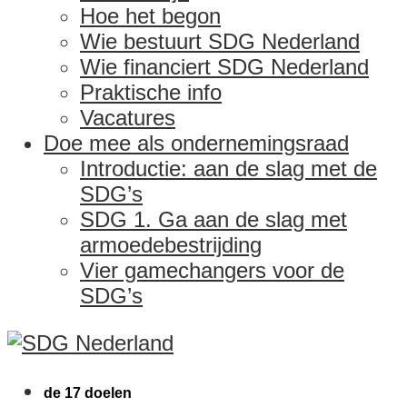
Hoe het begon
Wie bestuurt SDG Nederland
Wie financiert SDG Nederland
Praktische info
Vacatures
Doe mee als ondernemingsraad
Introductie: aan de slag met de
SDG’s
SDG 1. Ga aan de slag met
armoedebestrijding
Vier gamechangers voor de
SDG’s
de 17 doelen