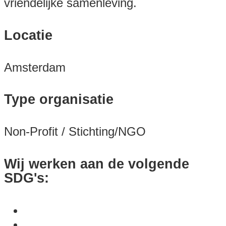
vriendelijke samenleving.
Locatie
Amsterdam
Type organisatie
Non-Profit / Stichting/NGO
Wij werken aan de volgende
SDG's: