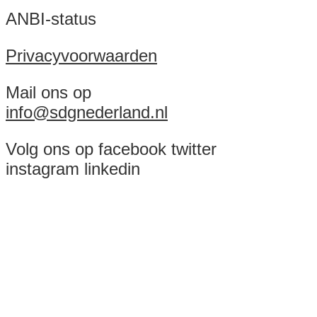
ANBI-status
Privacyvoorwaarden
Mail ons op
info@sdgnederland.nl
Volg ons op facebook twitter
instagram linkedin