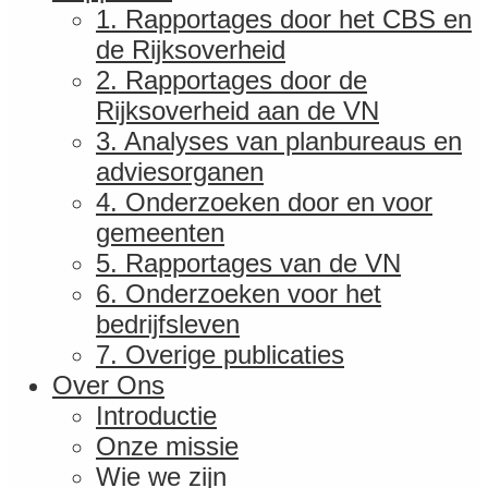
1. Rapportages door het CBS en
de Rijksoverheid
2. Rapportages door de
Rijksoverheid aan de VN
3. Analyses van planbureaus en
adviesorganen
4. Onderzoeken door en voor
gemeenten
5. Rapportages van de VN
6. Onderzoeken voor het
bedrijfsleven
7. Overige publicaties
Over Ons
Introductie
Onze missie
Wie we zijn