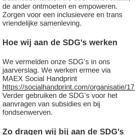
de ander ontmoeten en empoweren.
Zorgen voor een inclusievere en trans
vriendelijke samenleving.
Hoe wij aan de SDG's werken
We vermelden onze SDG's in ons
jaarverslag. We werken ermee via
MAEX Social Handprint
https://socialhandprint.com/organisatie
Verder gebruiken de SDG's voor het
aanvragen van subsidies en bij
fondsenwerven.
Zo dragen wij bij aan de SDG's