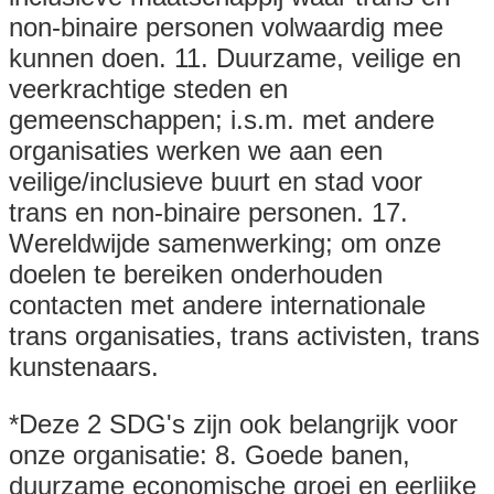
non-binaire personen volwaardig mee
kunnen doen. 11. Duurzame, veilige en
veerkrachtige steden en
gemeenschappen; i.s.m. met andere
organisaties werken we aan een
veilige/inclusieve buurt en stad voor
trans en non-binaire personen. 17.
Wereldwijde samenwerking; om onze
doelen te bereiken onderhouden
contacten met andere internationale
trans organisaties, trans activisten, trans
kunstenaars.
*Deze 2 SDG's zijn ook belangrijk voor
onze organisatie: 8. Goede banen,
duurzame economische groei en eerlijke