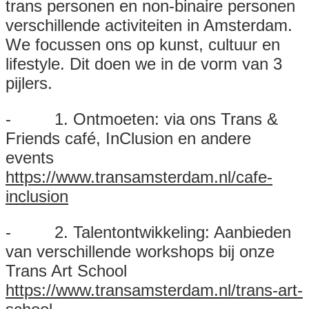
trans personen en non-binaire personen
verschillende activiteiten in Amsterdam.
We focussen ons op kunst, cultuur en
lifestyle. Dit doen we in de vorm van 3
pijlers.
- 1. Ontmoeten: via ons Trans &
Friends café, InClusion en andere
events
https://www.transamsterdam.nl/cafe-
inclusion
- 2. Talentontwikkeling: Aanbieden
van verschillende workshops bij onze
Trans Art School
https://www.transamsterdam.nl/trans-art-