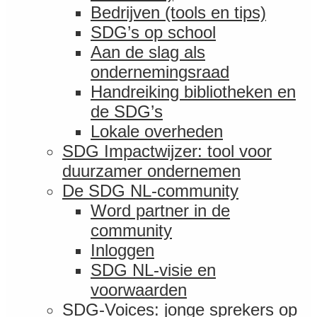
Bedrijven (tools en tips)
SDG’s op school
Aan de slag als
ondernemingsraad
Handreiking bibliotheken en
de SDG’s
Lokale overheden
SDG Impactwijzer: tool voor
duurzamer ondernemen
De SDG NL-community
Word partner in de
community
Inloggen
SDG NL-visie en
voorwaarden
SDG-Voices: jonge sprekers op