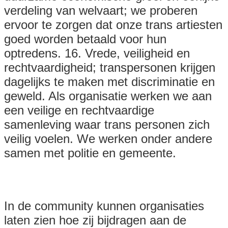
verdeling van welvaart; we proberen
ervoor te zorgen dat onze trans artiesten
goed worden betaald voor hun
optredens. 16. Vrede, veiligheid en
rechtvaardigheid; transpersonen krijgen
dagelijks te maken met discriminatie en
geweld. Als organisatie werken we aan
een veilige en rechtvaardige
samenleving waar trans personen zich
veilig voelen. We werken onder andere
samen met politie en gemeente.
In de community kunnen organisaties
laten zien hoe zij bijdragen aan de