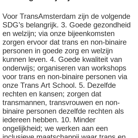
Voor TransAmsterdam zijn de volgende
SDG’s belangrijk. 3. Goede gezondheid
en welzijn; via onze bijeenkomsten
zorgen ervoor dat trans en non-binaire
personen in goede zorg en welzijn
kunnen leven. 4. Goede kwaliteit van
onderwijs; organiseren van workshops
voor trans en non-binaire personen via
onze Trans Art School. 5. Dezelfde
rechten en kansen; zorgen dat
transmannen, transvrouwen en non-
binaire personen dezelfde rechten als
iedereen hebben. 10. Minder
ongelijkheid; we werken aan een
inclusieve maatschappij waar trans en