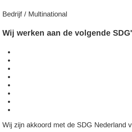
Bedrijf / Multinational
Wij werken aan de volgende SDG'
Wij zijn akkoord met de SDG Nederland v