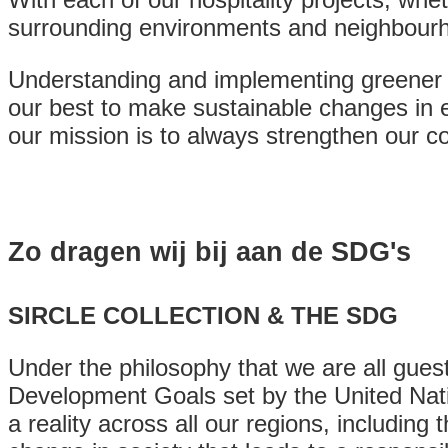
surrounding environments and neighbour
Understanding and implementing greener pra
our best to make sustainable changes in 
our mission is to always strengthen our co
Zo dragen wij bij aan de SDG's
SIRCLE COLLECTION & THE SDG
Under the philosophy that we are all guest
Development Goals set by the United Natio
a reality across all our regions, includin